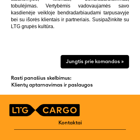
tobulėjimas. Vertybėmis vadovaujamės savo
kasdienėje veikloje bendradarbiaudami tarpusavyje
bei su išorės klientais ir partneriais.
Susipažinkite su
LTG grupės kultūra.
Jungtis prie komandos »
Rasti panašius skelbimus:
Klientų aptarnavimas ir paslaugos
Kontaktai