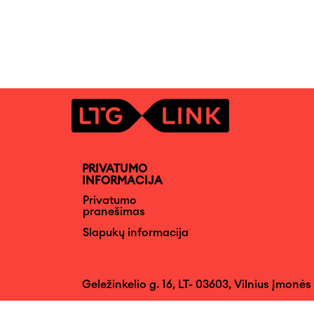
PRIVATUMO
INFORMACIJA
Privatumo
pranešimas
Slapukų informacija
Geležinkelio g. 16, LT- 03603, Vilnius Įmonės