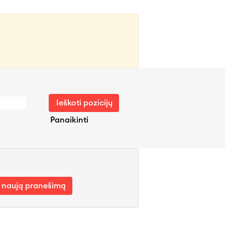
Panaikinti