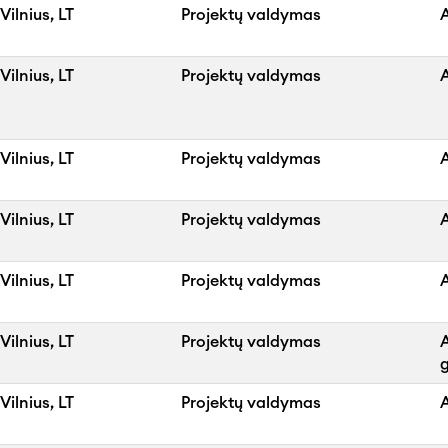
Vilnius, LT
Projektų valdymas
A
Vilnius, LT
Projektų valdymas
A
Vilnius, LT
Projektų valdymas
A
Vilnius, LT
Projektų valdymas
A
Vilnius, LT
Projektų valdymas
Vilnius, LT
Projektų valdymas
g
Vilnius, LT
Projektų valdymas
A