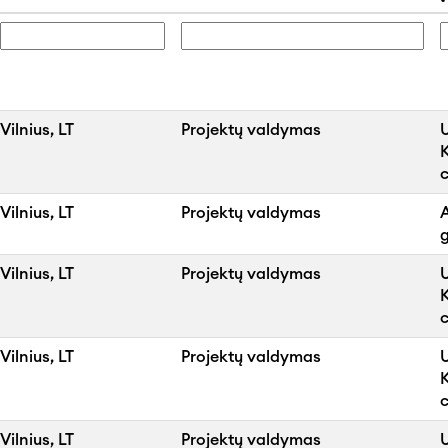
Vilnius, LT
Projektų valdymas
Vilnius, LT
Projektų valdymas
g
Vilnius, LT
Projektų valdymas
Vilnius, LT
Projektų valdymas
Vilnius, LT
Projektų valdymas