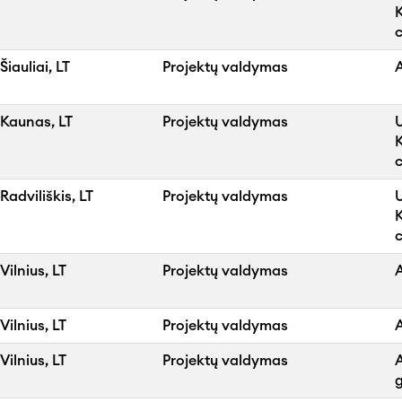
Šiauliai, LT
Projektų valdymas
A
Kaunas, LT
Projektų valdymas
Radviliškis, LT
Projektų valdymas
Vilnius, LT
Projektų valdymas
A
Vilnius, LT
Projektų valdymas
Vilnius, LT
Projektų valdymas
g