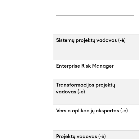
Sistemų projektų vadovas (-ė)
Enterprise Risk Manager
Transformacijos projektų
vadovas (-ė)
Verslo aplikacijų ekspertas (-ė)
Projektų vadovas (-ė)